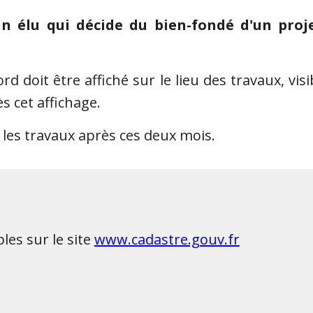
 élu qui décide du bien-fondé d'un projet
ord doit être affiché sur le lieu des travaux, vi
 cet affichage.
les travaux après ces deux mois.
les sur le site
www.cadastre.gouv.fr