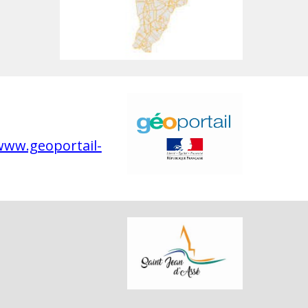
www.geoportail-