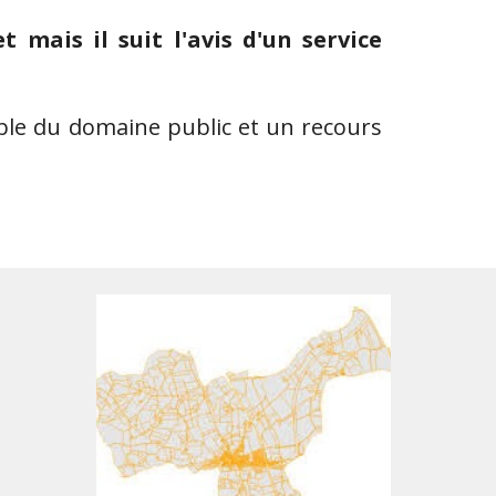
 mais il suit l'avis d'un service
sible du domaine public et un recours