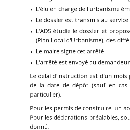
L'élu en charge de l'urbanisme ém
L
e dossier est transmis au service
L'ADS étudie le dossier et propo
(Plan Local d'Urbanisme), des diff
Le maire signe cet arrêté
L'arrêté est
envoyé au demandeur
Le délai d'instruction est d'un mois
de la date de dépôt (sauf en ca
particulier).
Pour les permis de construire, un ac
Pour les déclarations préalables, sou
donné.