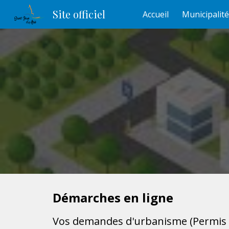
Site officiel
Accueil
Municipalité
Sk
Démarches en ligne
Vos demandes d'urbanisme (Permis de 