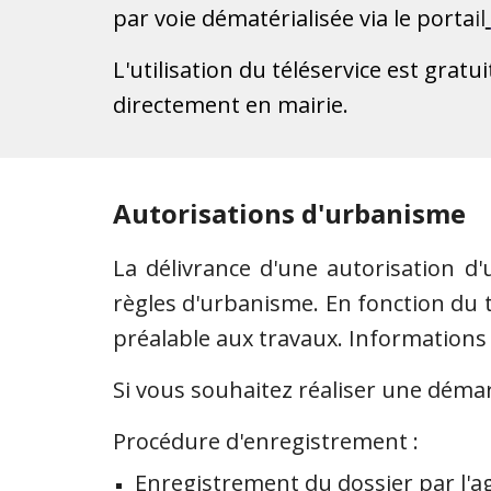
par voie dématérialisée via le porta
il
L'utilisation du téléservice est grat
directement en mairie.
Autorisations d'urbanisme
La délivrance d'une autorisation 
règles d'urbanisme. En fonction du 
préalable aux travaux. Informations
Si vous souhaitez réaliser une démar
Procédure d'enregistrement :
Enregistrement du dossier par l'a