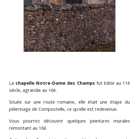
La
chapelle Notre-Dame des Champs
fut bâtie au 11è
siècle, agrandie au 16è.
Située sur une route romaine, elle était une étape du
pèlerinage de Compostelle, ce qu'elle est redevenue.
Vous pourrez découvrir quelques peintures murales
remontant au 16è.