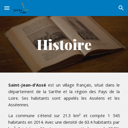
Skip to main content
Skip to navigation
Histoire
Saint-Jean-d'Assé
est un village français, situé dans le
département de la Sarthe et la région des Pays de la
Loire. Ses habitants sont appelés les Asséens et les
Asséennes.
La commune s'étend sur 21.3 km² et compte 1 545
habitants en 2014. Avec une densité de 63.4 habitants par