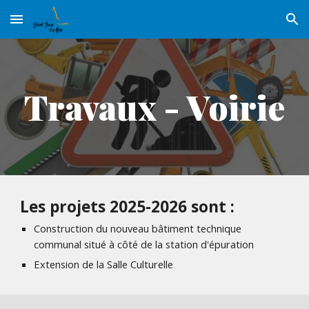
Skip to main content
Skip to navigation
Travaux - Voirie
Les projets 2025-2026 sont :
Construction du nouveau bâtiment technique
communal situé à côté de la station d'épuration
Extension de la Salle Culturelle