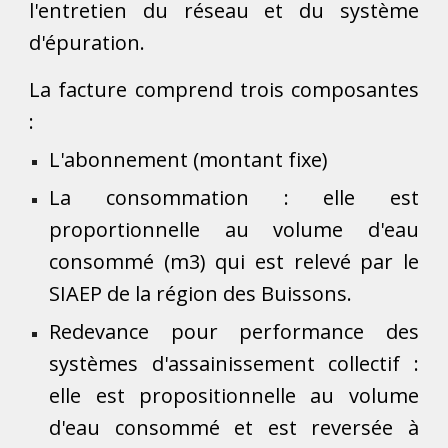
l'entretien du réseau et du système
d'épuration.
La facture comprend trois composantes
:
L'abonnement (montant fixe)
La consommation : elle est
proportionnelle au volume d'eau
consommé (m3) qui est relevé par le
SIAEP de la région des Buissons.
Redevance pour performance des
systèmes d'assainissement collectif :
elle est propositionnelle au volume
d'eau consommé et est reversée à