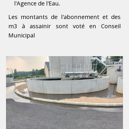
l'Agence de l'Eau.
Les montants de l'abonnement et des
m3 à assainir sont voté en Conseil
Municipal