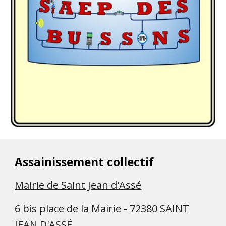
Assainissement collectif
Mairie de Saint Jean d'Assé
6 bis place de la Mairie - 72380 SAINT
JEAN D'ASSÉ