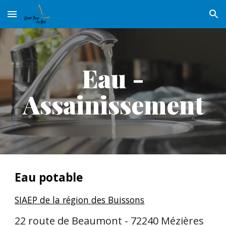
Skip to main content
Skip to navigation
Eau -
Assainissement
Eau potable
SIAEP de la région des Buissons
22 route de Beaumont - 72240 Mézières