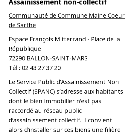
Assainissement non-collectif
Communauté de Commune Maine Coeur
de Sarthe
Espace François Mitterrand - Place de la
République
72290 BALLON-SAINT-MARS
Tél : 02 43 27 37 20
Le Service Public d’Assainissement Non
Collectif (SPANC) s’adresse aux
habitants
dont le bien immobilier n’est pas
raccordé au réseau public
d’assainissement collectif
. Il convient
alors d’installer sur ces biens une filière