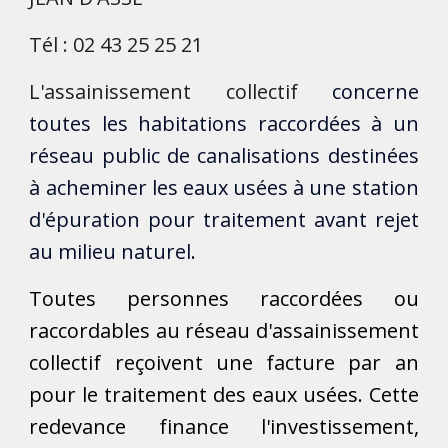
Tél : 02 43 25 25 21
L'assainissement collectif
concerne
toutes les habitations raccordées à un
réseau public de canalisations destinées
à acheminer les eaux usées à une station
d'épuration pour traitement avant rejet
au milieu naturel
.
Toutes personnes raccordées ou
raccordables au réseau d'assainissement
collectif reçoivent une facture par an
pour le traitement des eaux usées. Cette
redevance finance l'investissement,