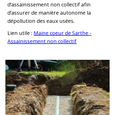
d’assainissement non collectif afin
d’assurer de manière autonome la
dépollution des eaux usées.
Lien utile :
Maine coeur de Sarthe -
Assainissement non collectif