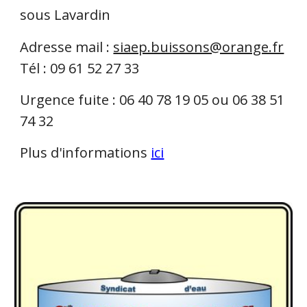
sous Lavardin
Adresse mail :
siaep.buissons@orange.fr
Tél : 09 61 52 27 33
Urgence fuite : 06 40 78 19 05 ou 06 38 51
74 32
Plus d'informations
ici