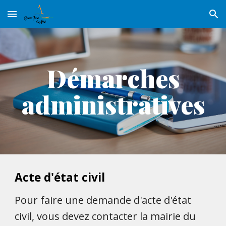
Skip to main content
Skip to navigation
Démarches
administratives
Acte d'état civil
Pour faire une demande d'acte d'état
civil, vous devez contacter la mairie du