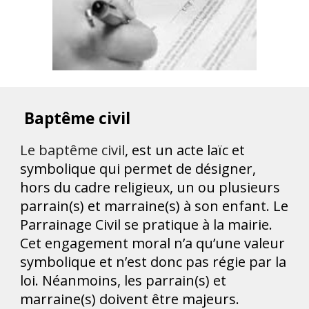
Baptême civil
Le baptême civil
, est un acte laïc et
symbolique qui permet de désigner,
hors du cadre religieux, un ou plusieurs
parrain(s) et marraine(s) à son enfant. Le
Parrainage Civil se pratique à la mairie.
Cet engagement moral n’a qu’une valeur
symbolique et n’est donc pas régie par la
loi. Néanmoins, les parrain(s) et
marraine(s) doivent être majeurs.