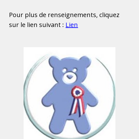
Pour plus de renseignements, cliquez
sur le lien suivant :
Lien