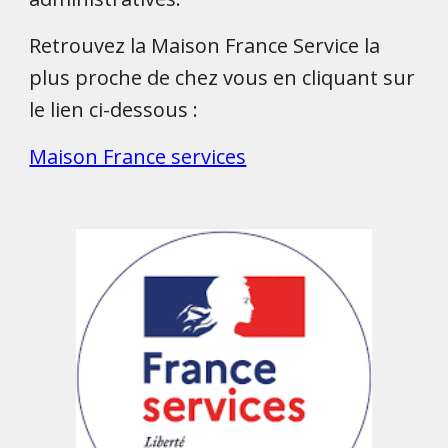
Retrouvez la Maison France Service la
plus proche de chez vous en cliquant sur
le lien ci-dessous :
Maison France services