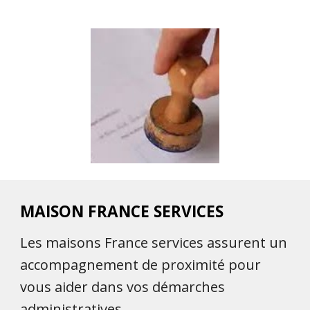
MAISON FRANCE SERVICES
Les maisons France services assurent un
accompagnement de proximité pour
vous aider dans vos démarches
administratives.