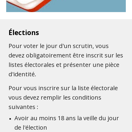
Élections
Pour voter le jour d'un scrutin, vous
devez obligatoirement être inscrit sur les
listes électorales et présenter une pièce
d'identité.
Pour vous inscrire sur la liste électorale
vous devez remplir les conditions
suivantes :
Avoir au moins 18 ans la veille du jour
de l'élection