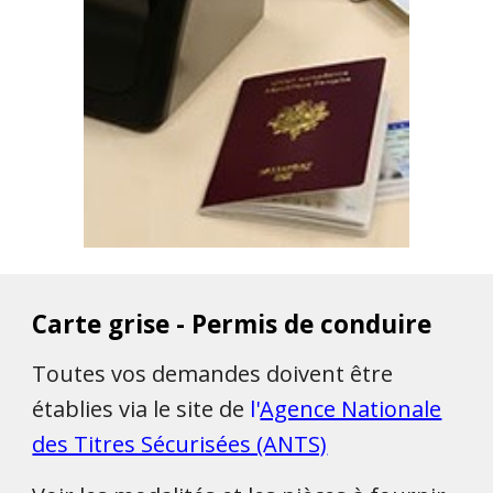
Carte grise - Permis de conduire
Toutes vos demandes doivent être
établies via le site de
l'
Agence Nationale
des Titres Sécurisées (ANTS)