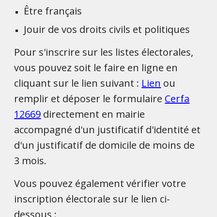
Être français
Jouir de vos droits civils et politiques
Pour s'inscrire sur les listes électorales,
vous pouvez soit le faire en ligne en
cliquant sur le lien suivant :
Lien
ou
remplir et déposer le formulaire
Cerfa
12669
directement en mairie
accompagné d'un justificatif d'identité et
d'un justificatif de domicile de moins de
3 mois.
Vous pouvez également vérifier votre
inscription électorale sur le lien ci-
dessous :