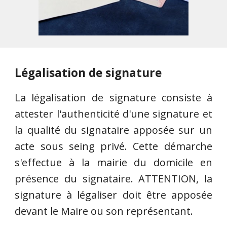
Légalisation de signature
La légalisation de signature consiste à
attester l'authenticité d'une signature et
la qualité du signataire apposée sur un
acte sous seing privé. Cette démarche
s'effectue à la mairie du domicile en
présence du signataire. ATTENTION, la
signature à légaliser doit être apposée
devant le Maire ou son représentant.