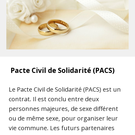
Pacte Civil de Solidarité (PACS)
Le Pacte Civil de Solidarité (PACS) est un
contrat. Il est conclu entre deux
personnes majeures, de sexe différent
ou de même sexe, pour organiser leur
vie commune. Les futurs partenaires