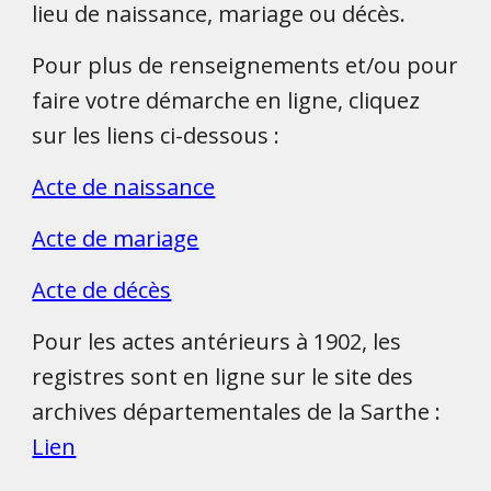
lieu de naissance, mariage ou décès.
Pour plus de renseignements et/ou pour
faire votre démarche en ligne, cliquez
sur les liens ci-dessous :
Acte de naissance
Acte de mariage
Acte de décès
Pour les actes antérieurs à 1902, les
registres sont en ligne sur le site des
archives départementales de la Sarthe :
Lien