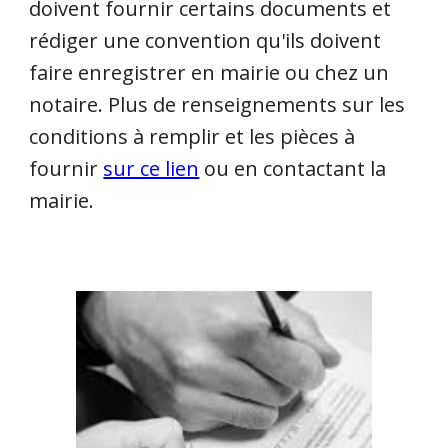
doivent fournir certains documents et
rédiger une convention qu'ils doivent
faire enregistrer en mairie ou chez un
notaire. Plus de renseignements sur les
conditions à remplir et les pièces à
fournir
sur ce lien
ou en contactant la
mairie.