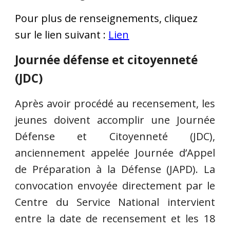
Pour plus de renseignements, cliquez
sur le lien suivant :
Lien
Journée défense et citoyenneté
(JDC)
Après avoir procédé au recensement, les
jeunes doivent accomplir une Journée
Défense et Citoyenneté (JDC),
anciennement appelée Journée d’Appel
de Préparation à la Défense (JAPD). La
convocation envoyée directement par le
Centre du Service National intervient
entre la date de recensement et les 18