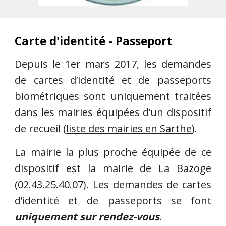
Carte d'identité - Passeport
Depuis le 1er mars 2017, les demandes
de cartes d’identité et de passeports
biométriques sont uniquement traitées
dans les mairies équipées d’un dispositif
de recueil (
liste des mairies en Sarthe
).
La mairie la plus proche équipée de ce
dispositif est la mairie de La Bazoge
(02.43.25.40.07). Les demandes de cartes
d’identité et de passeports se font
uniquement sur rendez-vous
.