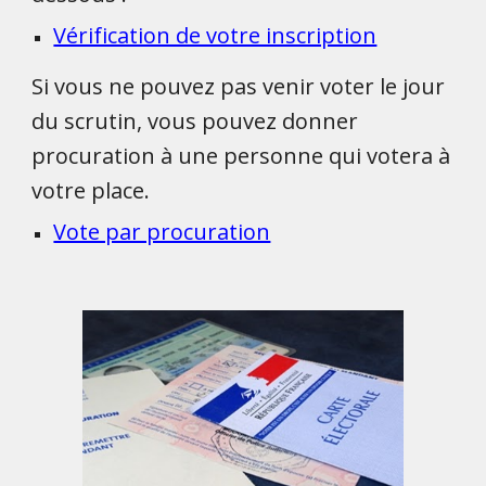
Vérification de votre inscription
Si vous ne pouvez pas venir voter le jour
du scrutin, vous pouvez donner
procuration à une personne qui votera à
votre place.
Vote par procuration