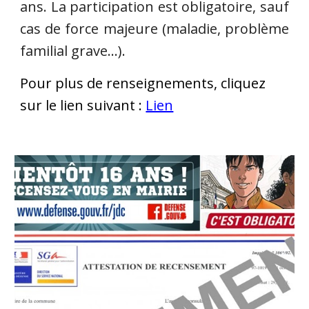
ans. La participation est obligatoire, sauf
cas de force majeure (maladie, problème
familial grave…).
Pour plus de renseignements, cliquez
sur le lien suivant :
Lien