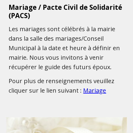
Mariage / Pacte Civil de Solidarité
(PACS)
Les mariages sont célébrés à la mairie
dans la salle des mariages/Conseil
Municipal à la date et heure à définir en
mairie. Nous vous invitons à venir
récupérer le guide des futurs époux.
Pour plus de renseignements veuillez
cliquer sur le lien suivant :
Mariage