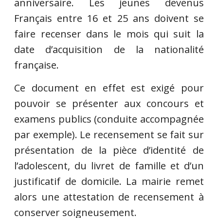
anniversaire. Les jeunes devenus
Français entre 16 et 25 ans doivent se
faire recenser dans le mois qui suit la
date d’acquisition de la nationalité
française.
Ce document en effet est exigé pour
pouvoir se présenter aux concours et
examens publics (conduite accompagnée
par exemple). Le recensement se fait sur
présentation de la pièce d’identité de
l’adolescent, du livret de famille et d’un
justificatif de domicile. La mairie remet
alors une attestation de recensement à
conserver soigneusement.