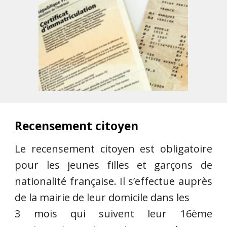
Recensement citoyen
Le recensement citoyen est obligatoire
pour les jeunes filles et garçons de
nationalité française. Il s’effectue auprès
de la mairie de leur domicile dans les
3 mois qui suivent leur 16ème