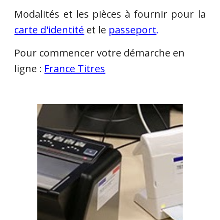
M
odalités et les pièces à fournir pour la
carte d'identité
et le
passeport
.
Pour commencer votre démarche en
ligne :
France Titres