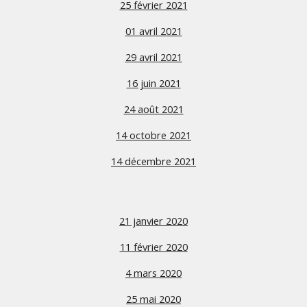
25 février 2021
01 avril 2021
29 avril 2021
16 juin 2021
24 août 2021
14 octobre 2021
14 décembre 2021
21 janvier 2020
11 février 2020
4 mars 2020
25 mai 2020