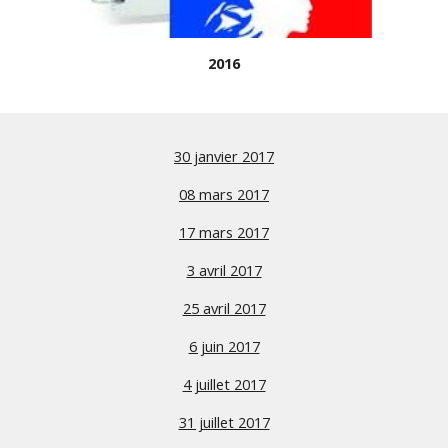
2016
30 janvier 2017
08 mars 2017
17 mars 2017
3 avril 2017
25 avril 2017
6 juin 2017
4 juillet 2017
31 juillet 2017