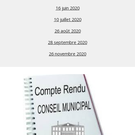
16 juin 2020
10 juillet 2020
26 août 2020
28 septembre 2020
26 novembre 2020