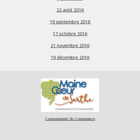
22 août 2016
19 septembre 2016
17 octobre 2016
21 novembre 2016
19 décembre 2016
Communauté de Communes