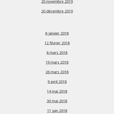
20 novembre 2019
20 décembre 2019
8 janvier 2018
12 février 2018
8 mars 2018
19 mars 2018
26 mars 2018
9 avril 2018
14 mai 2018
30 mai 2018
11 juin 2018