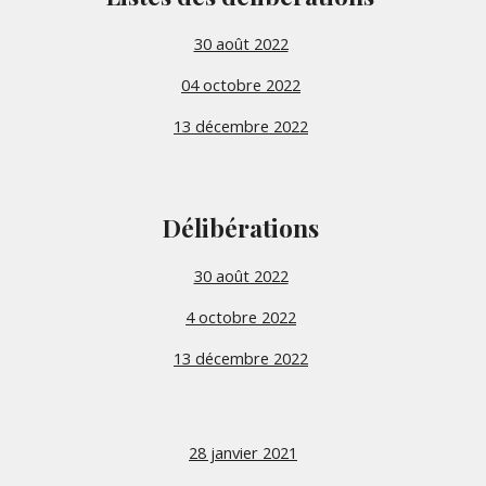
30 août 2022
04 octobre 2022
13 décembre 2022
Délibérations
30 août 2022
4 octobre 2022
13 décembre 2022
28 janvier 2021