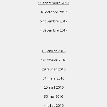
11 septembre 2017
16 octobre 2017
6 novembre 2017
4 décembre 2017
18 janvier 2016
1er février 2016
29 février 2016
31 mars 2016
25 avril 2016
30 mai 2016
4 juillet 2016