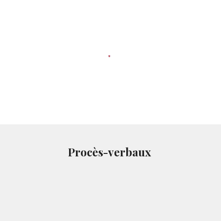
Procès-verbaux