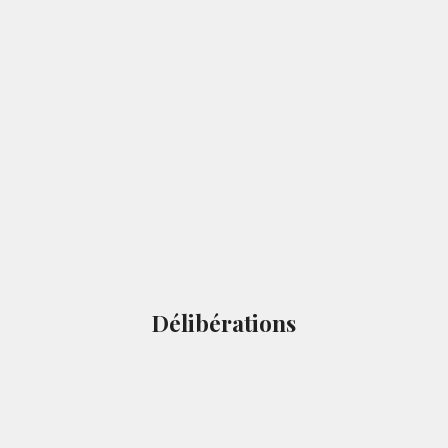
Délibérations