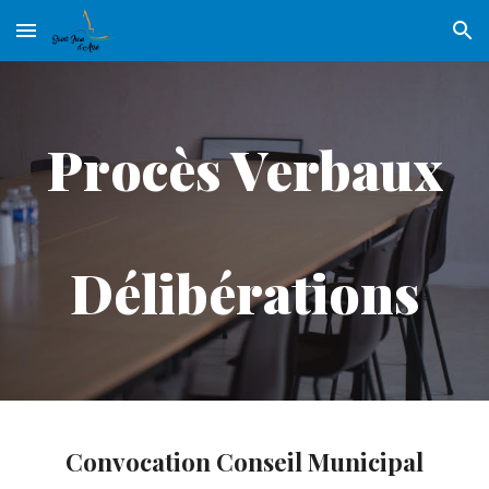
Skip to main content
Skip to navigation
Procès Verbaux
Délibérations
Convocation Conseil Municipal