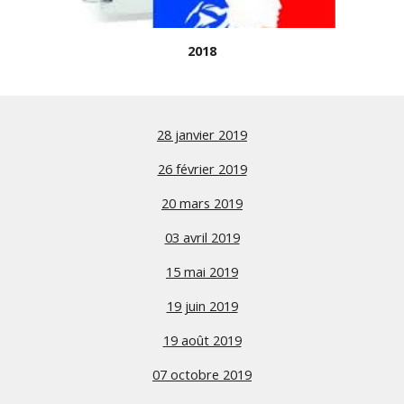
2018
28 janvier 2019
26 février 2019
20 mars 2019
03 avril 2019
15 mai 2019
19 juin 2019
19 août 2019
07 octobre 2019