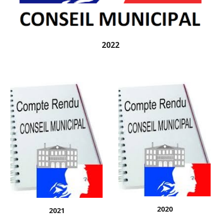
2022
2020
2021