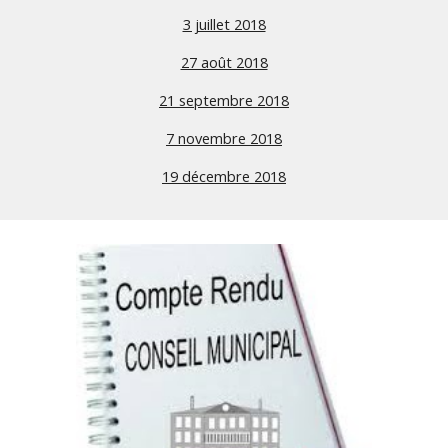
3 juillet 2018
27 août 2018
21 septembre 2018
7 novembre 2018
19 décembre 2018