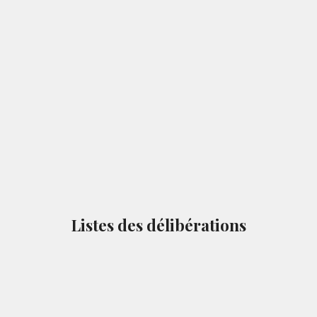
Listes des délibérations