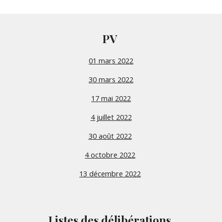
PV
01 mars 2022
30 mars 2022
17 mai 2022
4 juillet 2022
30 août 2022
4 octobre 2022
13 décembre 2022
Listes des délibérations