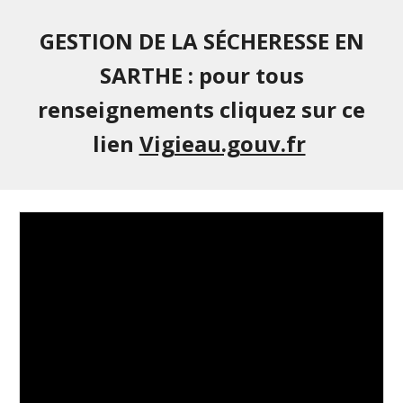
GESTION DE LA SÉCHERESSE EN
SARTHE : pour tous
renseignements cliquez sur ce
lien
Vigieau.gouv.fr