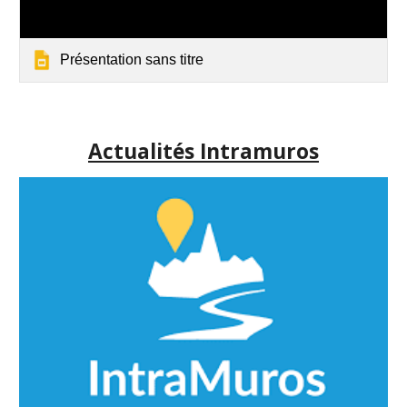
Présentation sans titre
Actualités Intramuros