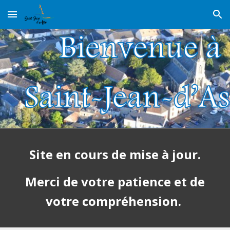
Skip to main content
Skip to navigation
Site en cours de mise à jour.
Merci de votre patience et de
votre compréhension.