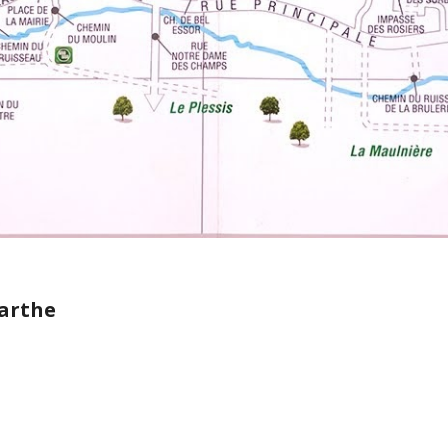
arthe