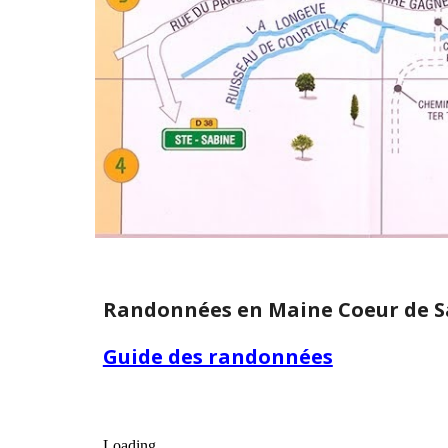
Randonnées en Maine Coeur de S
Guide des randonnées